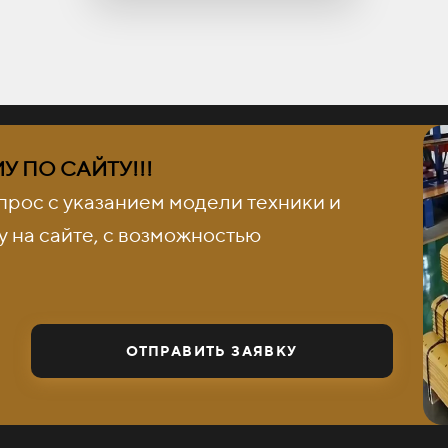
 ПО САЙТУ!!!
прос с указанием модели техники и
 на сайте, с возможностью
ОТПРАВИТЬ ЗАЯВКУ