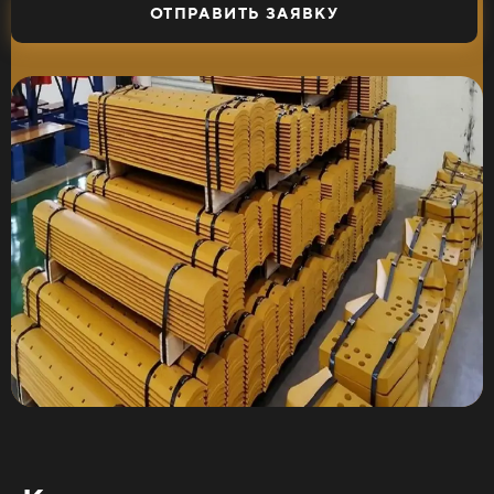
ОТПРАВИТЬ ЗАЯВКУ