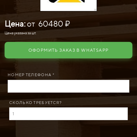
Цена:
от 60480 ₽
Цена указана за шт.
ОФОРМИТЬ ЗАКАЗ В WHATSAPP
НОМЕР ТЕЛЕФОНА *
СКОЛЬКО ТРЕБУЕТСЯ?