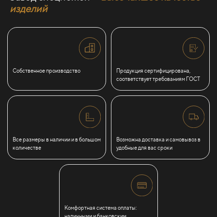
изделий
Собственное производство
Продукция сертифицирована,
соответствует требованиям ГОСТ
Все размеры в наличии и в большом
Возможна доставка и самовывоз в
количестве
удобные для вас сроки
Комфортная система оплаты:
наличными и банковским