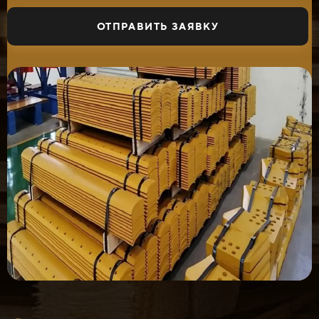
ОТПРАВИТЬ ЗАЯВКУ