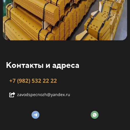
Контакты и адреса
+7 (982) 532 22 22
zavodspecnozh@yandex.ru