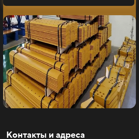
Контакты и адреса