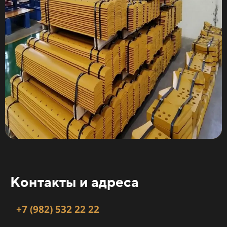
Контакты и адреса
+7 (982) 532 22 22