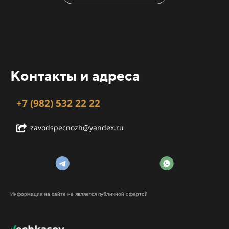
Контакты и адреса
+7 (982) 532 22 22
zavodspecnozh@yandex.ru
Информация на сайте не является публичной офертой