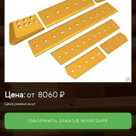
Цена:
от 8060 ₽
Цена указана за шт.
ОФОРМИТЬ ЗАКАЗ В WHATSAPP