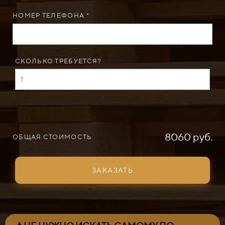
НОМЕР ТЕЛЕФОНА *
СКОЛЬКО ТРЕБУЕТСЯ?
8060 руб.
ОБЩАЯ СТОИМОСТЬ
ЗАКАЗАТЬ