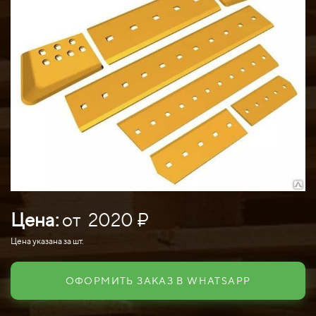
Цена:
от 2020 ₽
Цена указана за шт.
ОФОРМИТЬ ЗАКАЗ В WHATSAPP