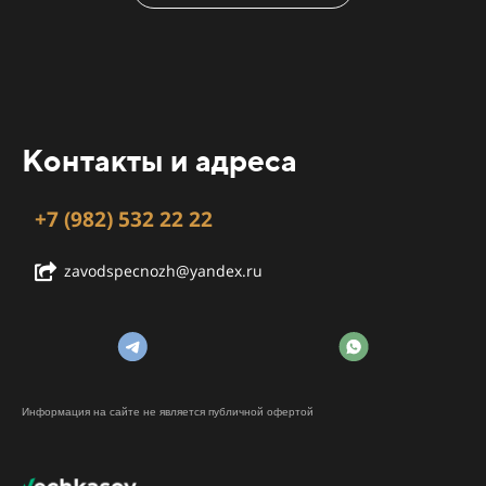
Контакты и адреса
+7 (982) 532 22 22
zavodspecnozh@yandex.ru
Информация на сайте не является публичной офертой