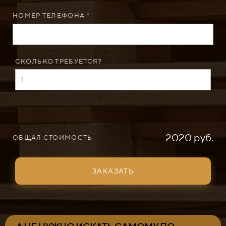
НОМЕР ТЕЛЕФОНА *
СКОЛЬКО ТРЕБУЕТСЯ?
2020 руб.
ОБЩАЯ СТОИМОСТЬ
ЗАКАЗАТЬ