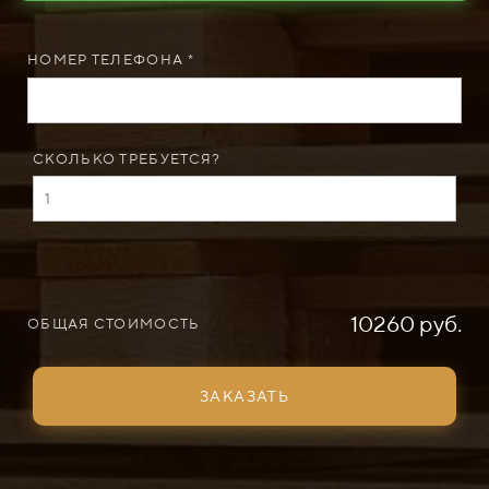
НОМЕР ТЕЛЕФОНА *
СКОЛЬКО ТРЕБУЕТСЯ?
10260 руб.
ОБЩАЯ СТОИМОСТЬ
ЗАКАЗАТЬ