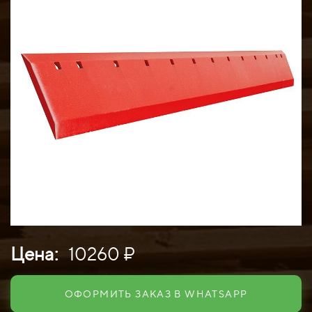
Цена:
10260 ₽
ОФОРМИТЬ ЗАКАЗ В WHATSAPP