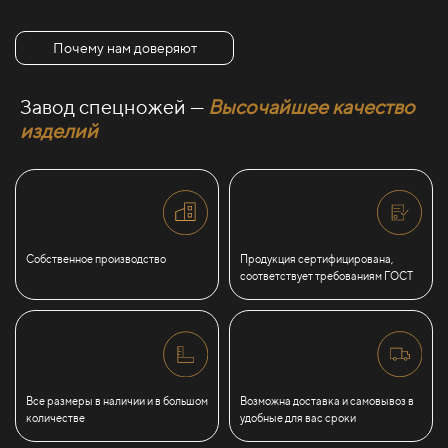
Почему нам доверяют
Завод спецножей —
Высочайшее качество
изделий
Собственное производство
Продукция сертифицирована,
соответствует требованиям ГОСТ
Все размеры в наличии и в большом
Возможна доставка и самовывоз в
количестве
удобные для вас сроки