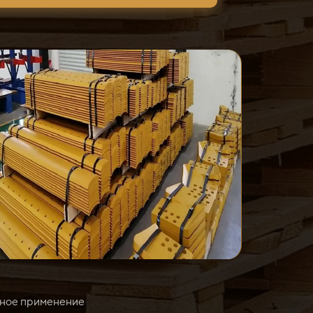
ное применение