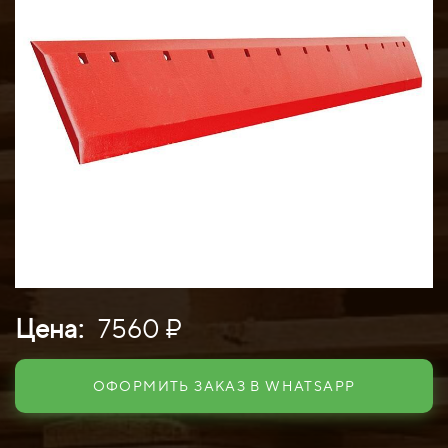
Цена:
7560 ₽
ОФОРМИТЬ ЗАКАЗ В WHATSAPP