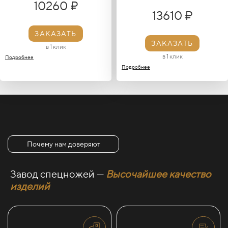
10260 ₽
13610 ₽
ЗАКАЗАТЬ
ЗАКАЗАТЬ
в 1 клик
в 1 клик
Подробнее
Подробнее
Почему нам доверяют
Завод спецножей —
Высочайшее качество
изделий