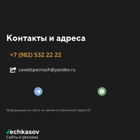
Контакты и адреса
+7 (982) 532 22 22
zavodspecnozh@yandex.ru
Информация на сайте не является публичной офертой
Сайты и реклама