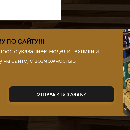
 ПО САЙТУ!!!
прос с указанием модели техники и
 на сайте, с возможностью
ОТПРАВИТЬ ЗАЯВКУ