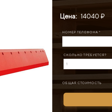
Цена:
14040 ₽
НОМЕР ТЕЛЕФОНА *
СКОЛЬКО ТРЕБУЕТСЯ?
ОБЩАЯ СТОИМОСТЬ