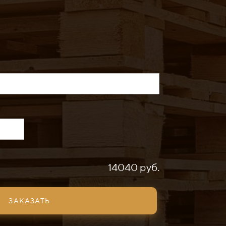
14040 руб.
ЗАКАЗАТЬ