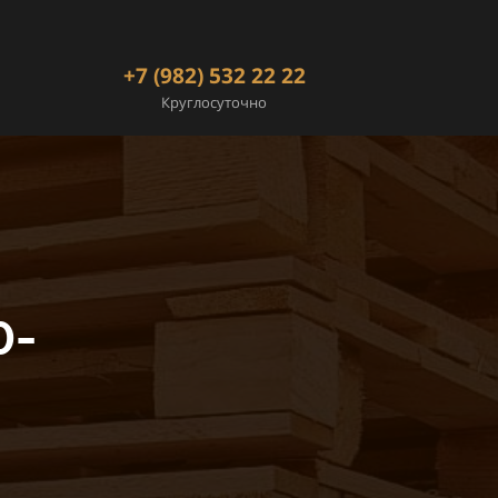
+7 (982) 532 22 22
Круглосуточно
0-