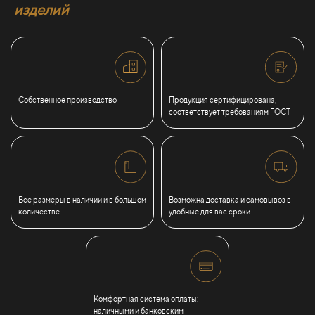
изделий
Собственное производство
Продукция сертифицирована,
соответствует требованиям ГОСТ
Все размеры в наличии и в большом
Возможна доставка и самовывоз в
количестве
удобные для вас сроки
Комфортная система оплаты:
наличными и банковским