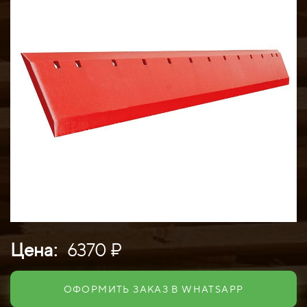
Цена:
6370 ₽
ОФОРМИТЬ ЗАКАЗ В WHATSAPP