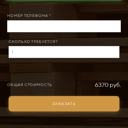
НОМЕР ТЕЛЕФОНА *
СКОЛЬКО ТРЕБУЕТСЯ?
6370 руб.
ОБЩАЯ СТОИМОСТЬ
ЗАКАЗАТЬ