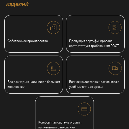
изделий
Собственное производство
Продукция сертифицирована,
соответствует требованиям ГОСТ
Все размеры в наличии и в большом
Возможна доставка и самовывоз в
количестве
удобные для вас сроки
Комфортная система оплаты:
наличными и банковским