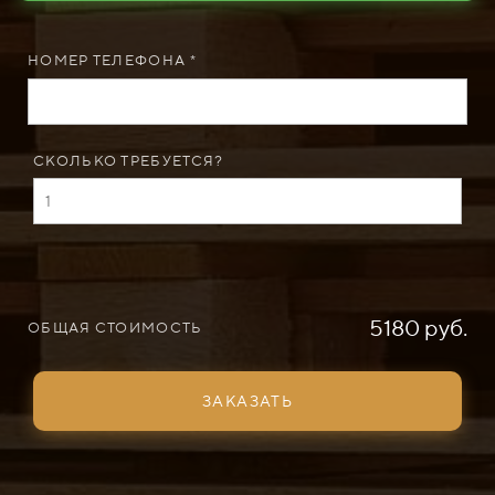
НОМЕР ТЕЛЕФОНА *
СКОЛЬКО ТРЕБУЕТСЯ?
5180 руб.
ОБЩАЯ СТОИМОСТЬ
ЗАКАЗАТЬ