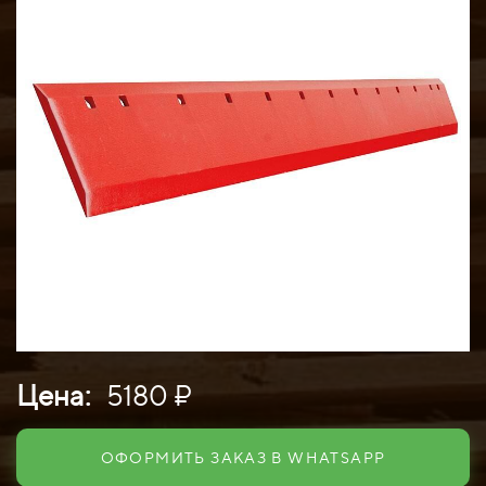
Цена:
5180 ₽
ОФОРМИТЬ ЗАКАЗ В WHATSAPP