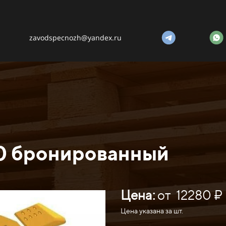
zavodspecnozh@yandex.ru
0 бронированный
Цена:
от 12280 ₽
Цена указана за шт.