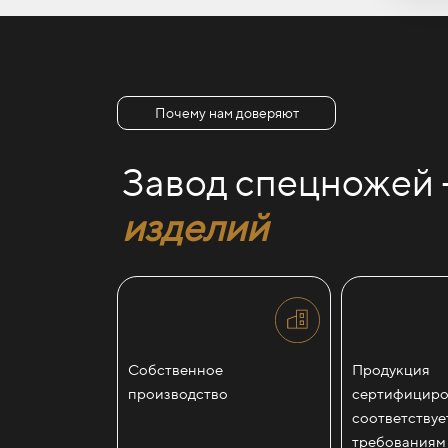
Почему нам доверяют
Завод спецножей
изделий
Собственное
Продукция
производство
сертифициро
соответствуе
требованиям