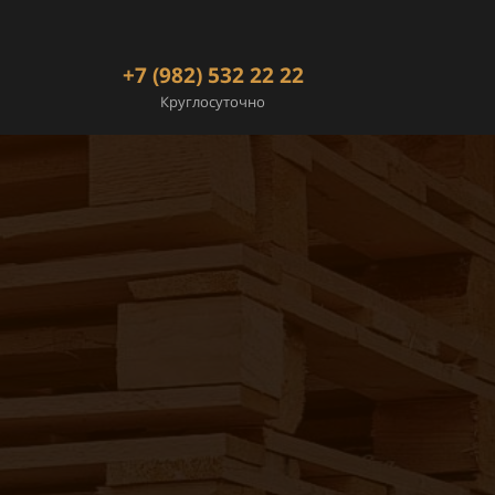
+7 (982) 532 22 22
Круглосуточно