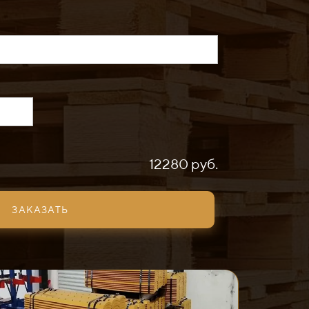
12280 руб.
ЗАКАЗАТЬ