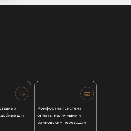
тавка и
Комфортная система
удобные для
оплаты: наличными и
банковским переводом