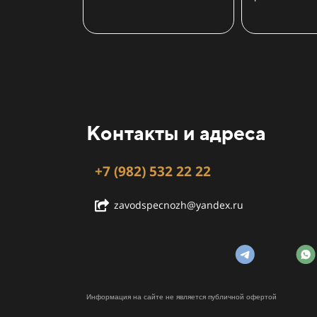
Контакты и адреса
+7 (982) 532 22 22
zavodspecnozh@yandex.ru
Информация на сайте не является публичной офертой