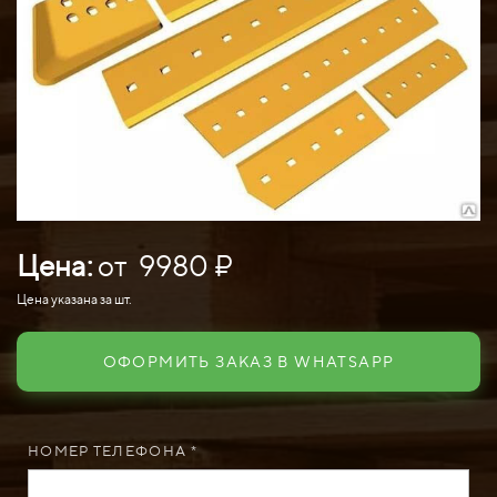
Цена:
от 9980 ₽
Цена указана за шт.
ОФОРМИТЬ ЗАКАЗ В WHATSAPP
НОМЕР ТЕЛЕФОНА *