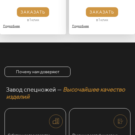
ЗАКАЗАТЬ
ЗАКАЗАТЬ
в 1 клик
в 1 клик
Подробнее
Подробнее
Почему нам доверяют
Завод спецножей —
Высочайшее качество
изделий