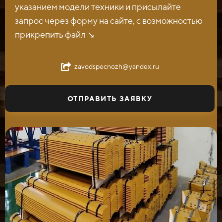
указанием модели техники и присылайте
запрос через форму на сайте, с возможностью
прикрепить файл ↘️
zavodspecnozh@yandex.ru
ОТПРАВИТЬ ЗАЯВКУ