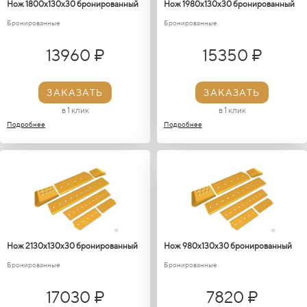
Нож 1800х130х30 бронированный
Нож 1980х130х30 бронированный
Бронированные
Бронированные
13960 ₽
15350 ₽
ЗАКАЗАТЬ
ЗАКАЗАТЬ
в 1 клик
в 1 клик
Подробнее
Подробнее
Нож 2130х130х30 бронированный
Нож 980х130х30 бронированный
Бронированные
Бронированные
17030 ₽
7820 ₽