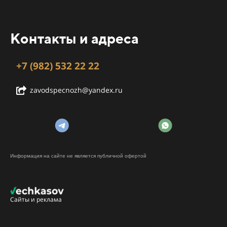
Контакты и адреса
+7 (982) 532 22 22
zavodspecnozh@yandex.ru
Информация на сайте не является публичной офертой
Сайты и реклама
Разница препаратов