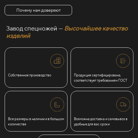
Почему нам доверяют
Завод спецножей —
Высочайшее качество
изделий
Собственное производство
Продукция сертифицирована,
соответствует требованиям ГОСТ
Все размеры в наличии и в большом
Возможна доставка и самовывоз в
количестве
удобные для вас сроки