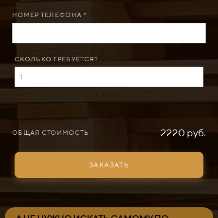
НОМЕР ТЕЛЕФОНА *
СКОЛЬКО ТРЕБУЕТСЯ?
2220 руб.
ОБЩАЯ СТОИМОСТЬ
ЗАКАЗАТЬ