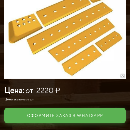
Цена:
от 2220 ₽
Цена указана за шт.
ОФОРМИТЬ ЗАКАЗ В WHATSAPP