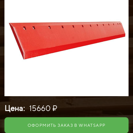
Цена:
15660 ₽
ОФОРМИТЬ ЗАКАЗ В WHATSAPP