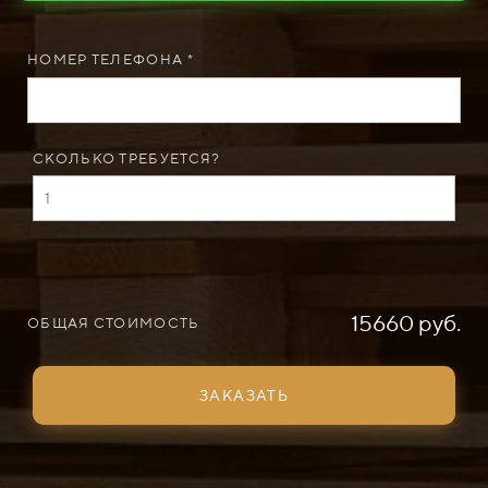
НОМЕР ТЕЛЕФОНА *
СКОЛЬКО ТРЕБУЕТСЯ?
15660 руб.
ОБЩАЯ СТОИМОСТЬ
ЗАКАЗАТЬ