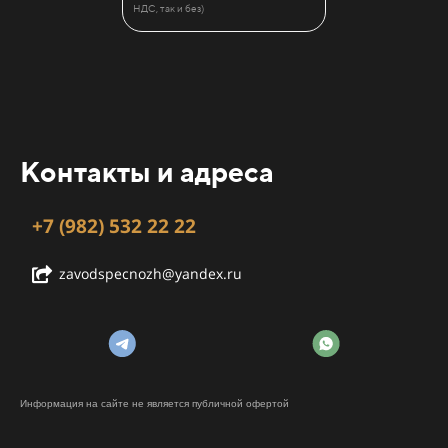
НДС, так и без)
Контакты и адреса
+7 (982) 532 22 22
zavodspecnozh@yandex.ru
Информация на сайте не является публичной офертой