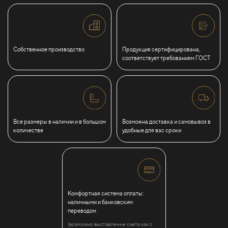
Собственное производство
Продукция сертифицирована,
соответствует требованиям ГОСТ
Все размеры в наличии и в большом
Возможна доставка и самовывоз в
количестве
удобные для вас сроки
Комфортная система оплаты:
наличными и банковским
переводом
(возможно выставление счета как с