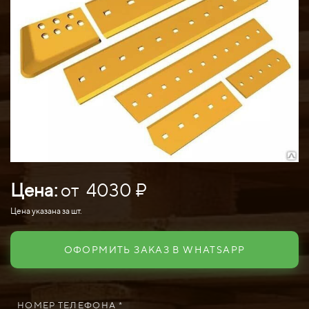
Цена:
от 4030 ₽
Цена указана за шт.
ОФОРМИТЬ ЗАКАЗ В WHATSAPP
НОМЕР ТЕЛЕФОНА *