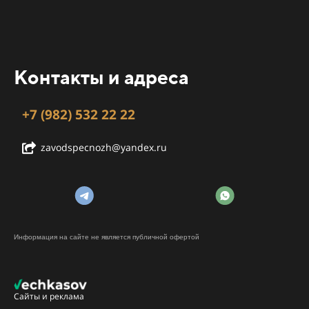
Контакты и адреса
+7 (982) 532 22 22
zavodspecnozh@yandex.ru
Информация на сайте не является публичной офертой
Сайты и реклама