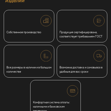
изделий
Собственное производство
Продукция сертифицирована,
соответствует требованиям ГОСТ
Все размеры в наличии и в большом
Возможна доставка и самовывоз в
количестве
удобные для вас сроки
Комфортная система оплаты:
наличными и банковским
переводом