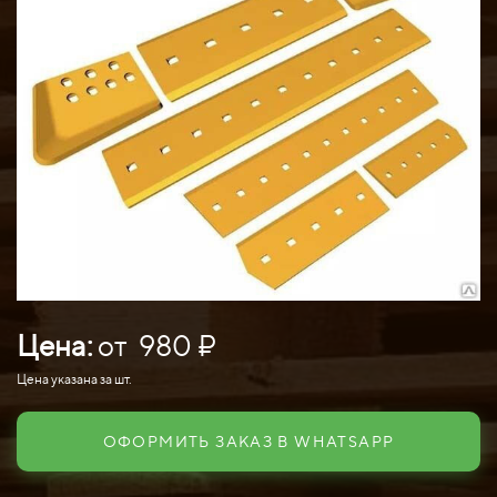
Цена:
от 980 ₽
Цена указана за шт.
ОФОРМИТЬ ЗАКАЗ В WHATSAPP