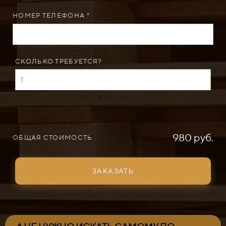
НОМЕР ТЕЛЕФОНА *
СКОЛЬКО ТРЕБУЕТСЯ?
980 руб.
ОБЩАЯ СТОИМОСТЬ
ЗАКАЗАТЬ