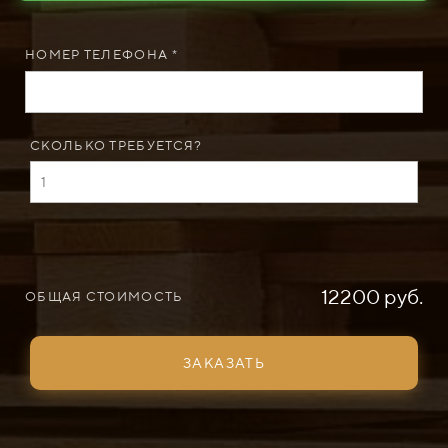
НОМЕР ТЕЛЕФОНА *
СКОЛЬКО ТРЕБУЕТСЯ?
12200 руб.
ОБЩАЯ СТОИМОСТЬ
ЗАКАЗАТЬ