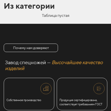
Из категории
Таблица пустая
Почему нам доверяют
Завод спецножей —
Высочайшее качество
изделий
Собственное производство
Продукция сертифицирована,
соответствует требованиям ГОСТ