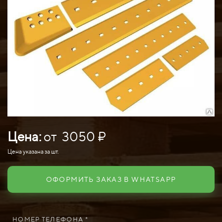
Цена:
от 3050 ₽
Цена указана за шт.
ОФОРМИТЬ ЗАКАЗ В WHATSAPP
НОМЕР ТЕЛЕФОНА *