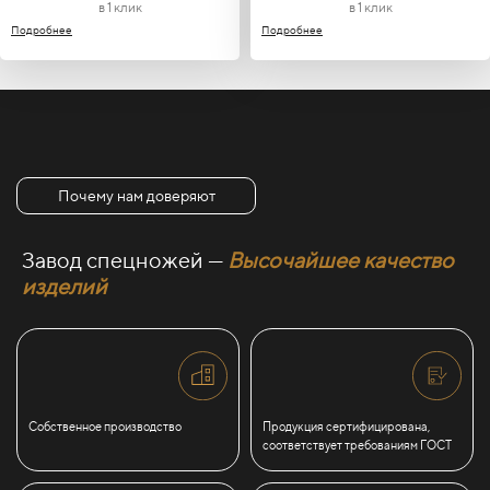
в 1 клик
в 1 клик
Подробнее
Подробнее
Почему нам доверяют
Завод спецножей —
Высочайшее качество
изделий
Собственное производство
Продукция сертифицирована,
соответствует требованиям ГОСТ