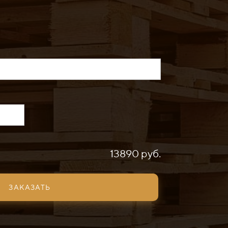
13890 руб.
ЗАКАЗАТЬ