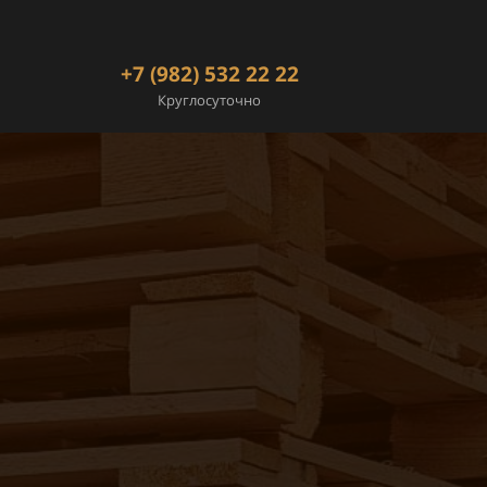
+7 (982) 532 22 22
Круглосуточно