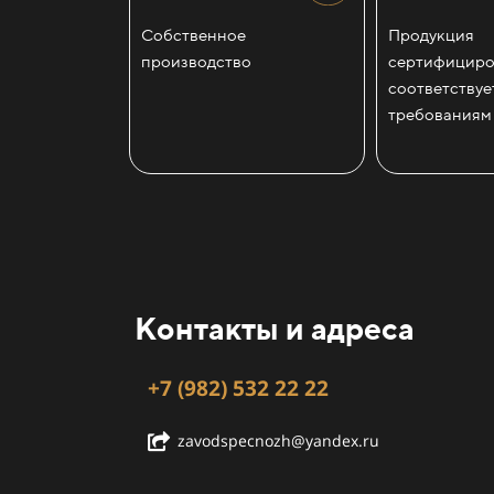
Собственное
Продукция
производство
сертифициро
соответствуе
требованиям
Контакты и адреса
+7 (982) 532 22 22
zavodspecnozh@yandex.ru