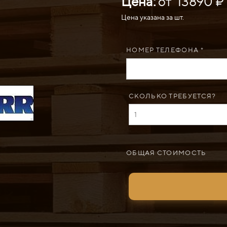
Цена:
от 13890 ₽
Цена указана за шт.
НОМЕР ТЕЛЕФОНА *
СКОЛЬКО ТРЕБУЕТСЯ?
ОБЩАЯ СТОИМОСТЬ