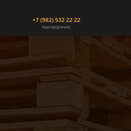
+7 (982) 532 22 22
Круглосуточно