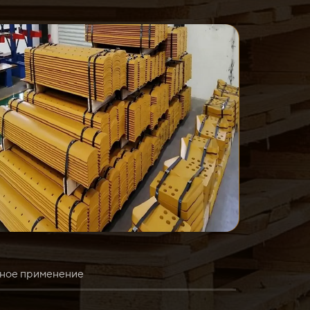
ное применение