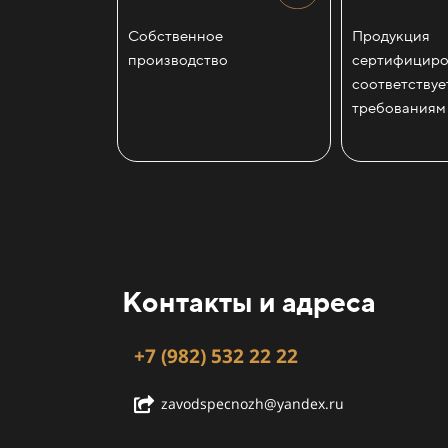
Собственное
Продукция
производство
сертифициро
соответствуе
требованиям
Контакты и адреса
+7 (982) 532 22 22
zavodspecnozh@yandex.ru