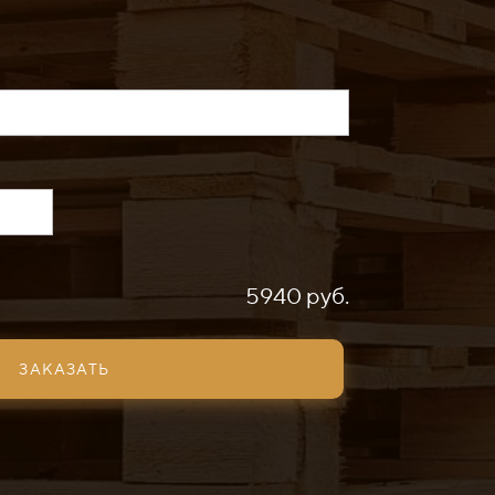
5940 руб.
ЗАКАЗАТЬ