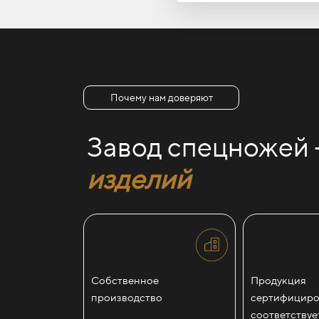
Почему нам доверяют
Завод спецножей
изделий
Собственное
Продукция
производство
сертифициро
соответствуе