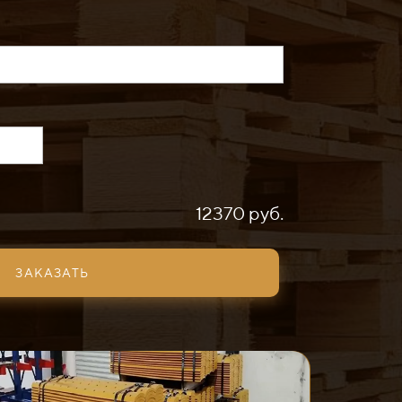
12370 руб.
ЗАКАЗАТЬ