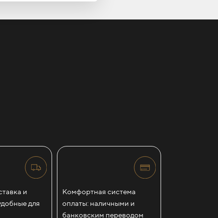
тавка и
Комфортная система
удобные для
оплаты: наличными и
банковским переводом