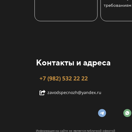
требованиям
Контакты и адреса
+7 (982) 532 22 22
zavodspecnozh@yandex.ru
Информация на сайте не является публичной офертой