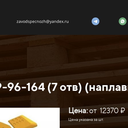
zavodspecnozh@yandex.ru
96-164 (7 отв) (наплав
Цена:
от 12370 ₽
Цена указана за шт.