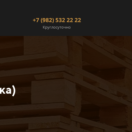
+7 (982) 532 22 22
Круглосуточно
ка)