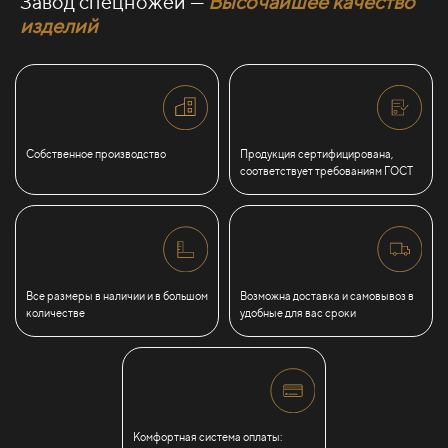
Завод спецножей —
Высочайшее качество
изделий
Собственное производство
Продукция сертифицирована,
соответствует требованиям ГОСТ
Все размеры в наличии и в большом
Возможна доставка и самовывоз в
количестве
удобные для вас сроки
Комфортная система оплаты: