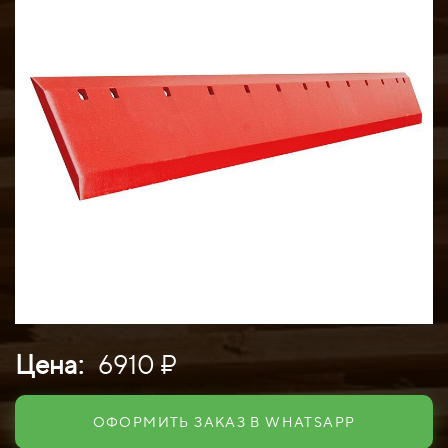
Цена:
6910 ₽
ОФОРМИТЬ ЗАКАЗ В WHATSAPP