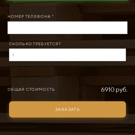
НОМЕР ТЕЛЕФОНА *
СКОЛЬКО ТРЕБУЕТСЯ?
6910 руб.
ОБЩАЯ СТОИМОСТЬ
ЗАКАЗАТЬ