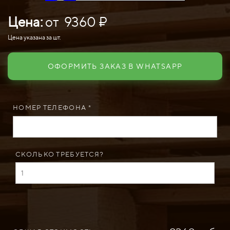
Цена:
от 9360 ₽
Цена указана за шт.
ОФОРМИТЬ ЗАКАЗ В WHATSAPP
НОМЕР ТЕЛЕФОНА *
СКОЛЬКО ТРЕБУЕТСЯ?