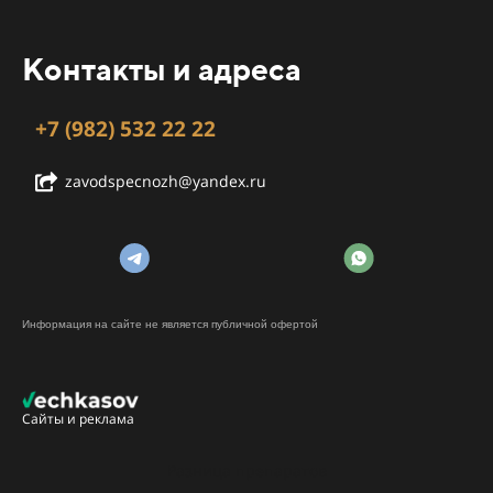
Контакты и адреса
+7 (982) 532 22 22
zavodspecnozh@yandex.ru
Информация на сайте не является публичной офертой
Сайты и реклама
Разница препаратов