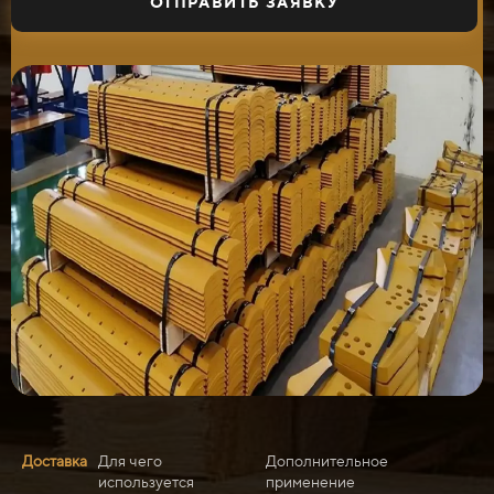
ОТПРАВИТЬ ЗАЯВКУ
Доставка
Для чего
Дополнительное
используется
применение