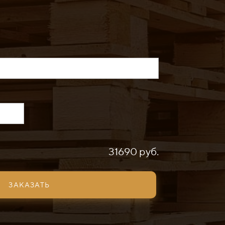
31690 руб.
ЗАКАЗАТЬ