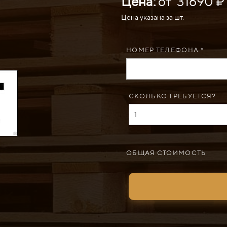
Цена:
от 31690 ₽
Цена указана за шт.
НОМЕР ТЕЛЕФОНА *
СКОЛЬКО ТРЕБУЕТСЯ?
ОБЩАЯ СТОИМОСТЬ