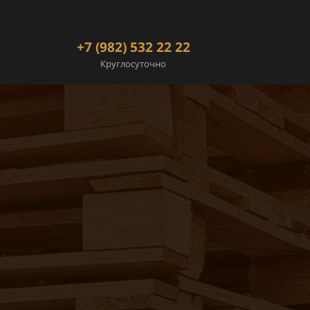
+7 (982) 532 22 22
Круглосуточно