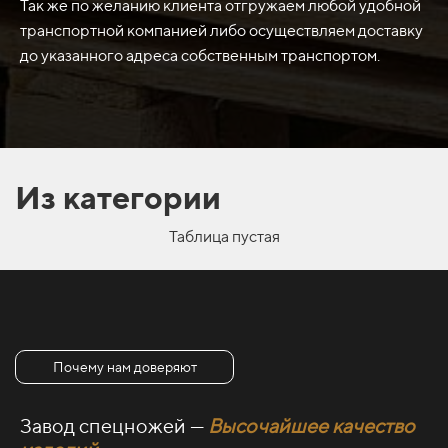
Так же по желанию клиента отгружаем любой удобной
транспортной компанией либо осуществляем доставку
до указанного адреса собственным транспортом.
Из категории
Таблица пустая
Почему нам доверяют
Завод спецножей —
Высочайшее качество