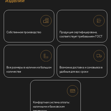
изделий
Собственное производство
Продукция сертифицирована,
соответствует требованиям ГОСТ
Все размеры в наличии и в большом
Возможна доставка и самовывоз в
количестве
удобные для вас сроки
Комфортная система оплаты:
наличными и банковским
переводом