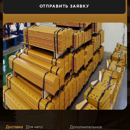
ОТПРАВИТЬ ЗАЯВКУ
Доставка
Для чего
Дополнительное