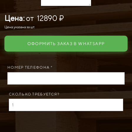
Цена:
от 12890 ₽
Цена указана за шт.
ОФОРМИТЬ ЗАКАЗ В WHATSAPP
НОМЕР ТЕЛЕФОНА *
СКОЛЬКО ТРЕБУЕТСЯ?