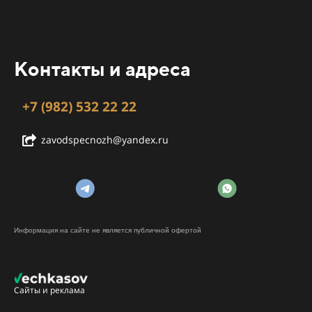
Контакты и адреса
+7 (982) 532 22 22
zavodspecnozh@yandex.ru
Информация на сайте не является публичной офертой
Сайты и реклама