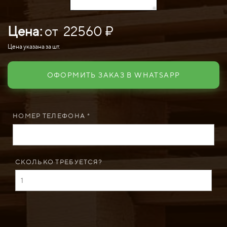
Цена:
от 22560 ₽
Цена указана за шт.
ОФОРМИТЬ ЗАКАЗ В WHATSAPP
НОМЕР ТЕЛЕФОНА *
СКОЛЬКО ТРЕБУЕТСЯ?