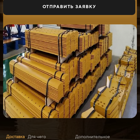
ОТПРАВИТЬ ЗАЯВКУ
Доставка
Для чего
Дополнительное