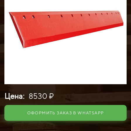
Цена:
8530 ₽
ОФОРМИТЬ ЗАКАЗ В WHATSAPP