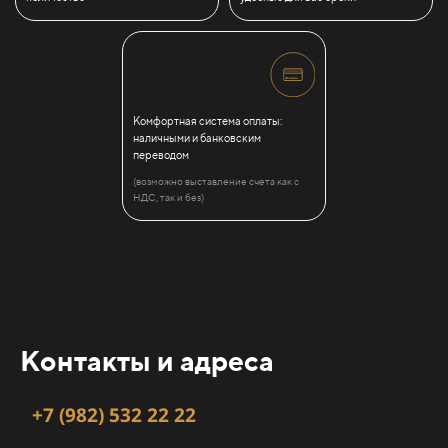
Комфортная система оплаты:
наличными и банковским
переводом
(возможно выставление счета как с
НДС, так и без)
Контакты и адреса
+7 (982) 532 22 22