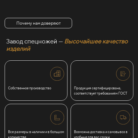
Почему нам доверяют
Завод спецножей —
Высочайшее качество
изделий
Собственное производство
Продукция сертифицирована,
соответствует требованиям ГОСТ
Все размеры в наличии и в большом
Возможна доставка и самовывоз в
количестве
удобные для вас сроки