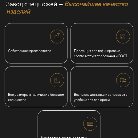
Завод спецножей —
Высочайшее качество
изделий
Собственное производство
Продукция сертифицирована,
соответствует требованиям ГОСТ
Все размеры в наличии и в большом
Возможна доставка и самовывоз в
количестве
удобные для вас сроки
Комфортная система оплаты: