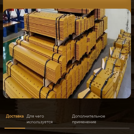
Доставка
Для чего
Дополнительное
используется
применение