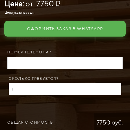
Цена:
от 7750 ₽
Цена указана за шт.
ОФОРМИТЬ ЗАКАЗ В WHATSAPP
НОМЕР ТЕЛЕФОНА *
СКОЛЬКО ТРЕБУЕТСЯ?
7750 руб.
ОБЩАЯ СТОИМОСТЬ