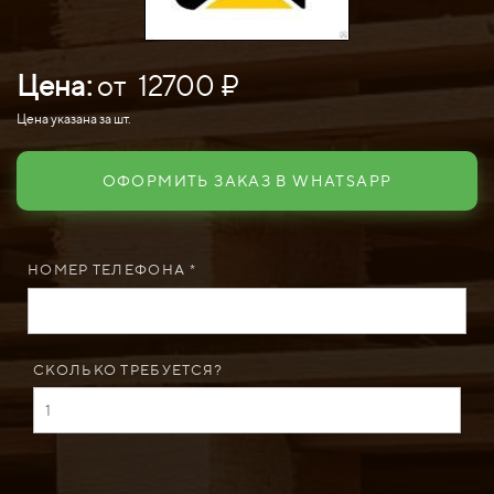
Цена:
от 12700 ₽
Цена указана за шт.
ОФОРМИТЬ ЗАКАЗ В WHATSAPP
НОМЕР ТЕЛЕФОНА *
СКОЛЬКО ТРЕБУЕТСЯ?