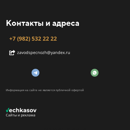
Контакты и адреса
+7 (982) 532 22 22
zavodspecnozh@yandex.ru
Информация на сайте не является публичной офертой
Сайты и реклама
Разница препаратов