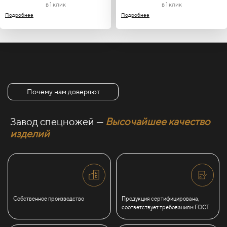
в 1 клик
в 1 клик
Подробнее
Подробнее
Почему нам доверяют
Завод спецножей —
Высочайшее качество
изделий
Собственное производство
Продукция сертифицирована,
соответствует требованиям ГОСТ