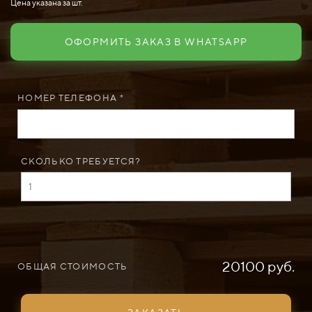
Цена указана за шт.
ОФОРМИТЬ ЗАКАЗ В WHATSAPP
НОМЕР ТЕЛЕФОНА *
СКОЛЬКО ТРЕБУЕТСЯ?
20100 руб.
ОБЩАЯ СТОИМОСТЬ