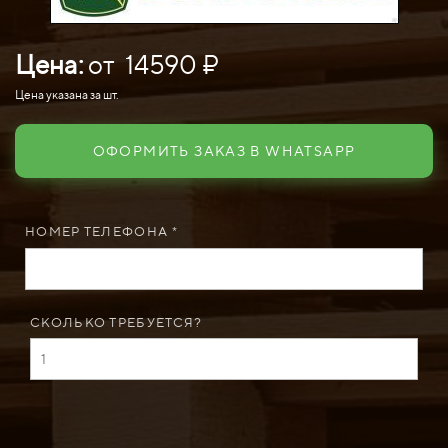
Цена:
от 14590 ₽
Цена указана за шт.
ОФОРМИТЬ ЗАКАЗ В WHATSAPP
НОМЕР ТЕЛЕФОНА *
СКОЛЬКО ТРЕБУЕТСЯ?