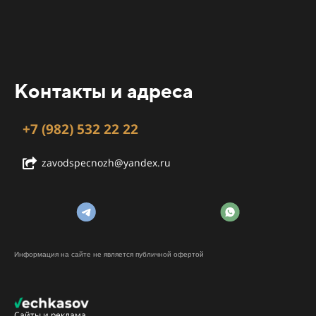
Контакты и адреса
+7 (982) 532 22 22
zavodspecnozh@yandex.ru
Информация на сайте не является публичной офертой
Сайты и реклама