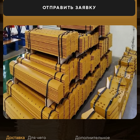
ОТПРАВИТЬ ЗАЯВКУ
Доставка
Для чего
Дополнительное