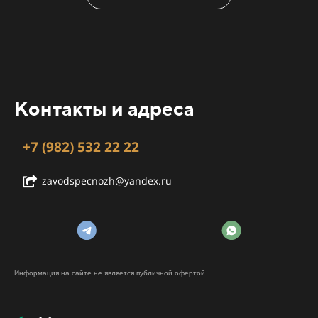
Контакты и адреса
+7 (982) 532 22 22
zavodspecnozh@yandex.ru
Информация на сайте не является публичной офертой