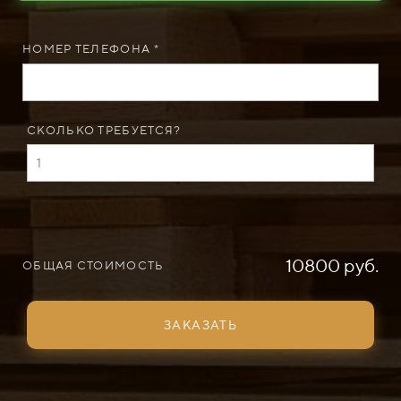
НОМЕР ТЕЛЕФОНА *
СКОЛЬКО ТРЕБУЕТСЯ?
10800 руб.
ОБЩАЯ СТОИМОСТЬ
ЗАКАЗАТЬ