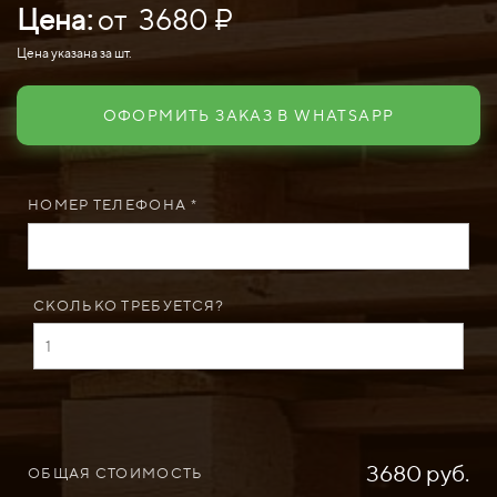
Цена:
от 3680 ₽
Цена указана за шт.
ОФОРМИТЬ ЗАКАЗ В WHATSAPP
НОМЕР ТЕЛЕФОНА *
СКОЛЬКО ТРЕБУЕТСЯ?
3680 руб.
ОБЩАЯ СТОИМОСТЬ