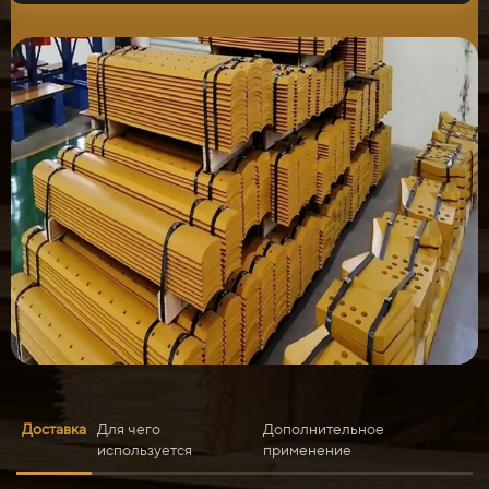
Доставка
Для чего
Дополнительное
используется
применение