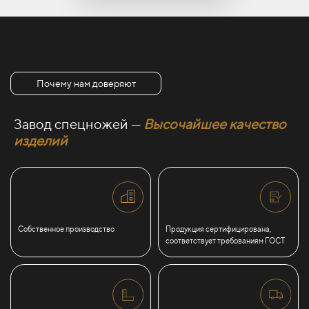
Почему нам доверяют
Завод спецножей —
Высочайшее качество
изделий
Собственное производство
Продукция сертифицирована,
соответствует требованиям ГОСТ