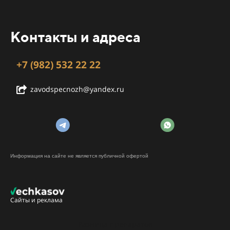
Контакты и адреса
+7 (982) 532 22 22
zavodspecnozh@yandex.ru
Информация на сайте не является публичной офертой
Сайты и реклама
Разница препаратов