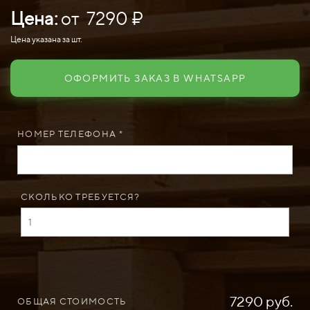
Цена:
от 7290 ₽
Цена указана за шт.
ОФОРМИТЬ ЗАКАЗ В WHATSAPP
НОМЕР ТЕЛЕФОНА *
СКОЛЬКО ТРЕБУЕТСЯ?
7290 руб.
ОБЩАЯ СТОИМОСТЬ