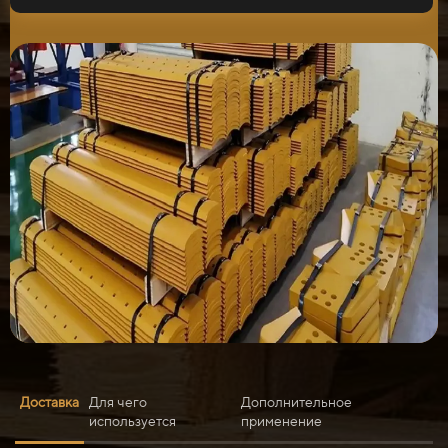
Доставка
Для чего
Дополнительное
используется
применение