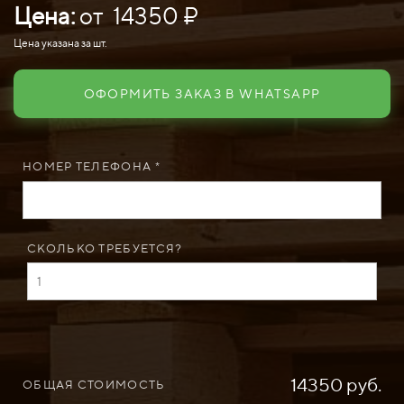
Цена:
от 14350 ₽
Цена указана за шт.
ОФОРМИТЬ ЗАКАЗ В WHATSAPP
НОМЕР ТЕЛЕФОНА *
СКОЛЬКО ТРЕБУЕТСЯ?
14350 руб.
ОБЩАЯ СТОИМОСТЬ