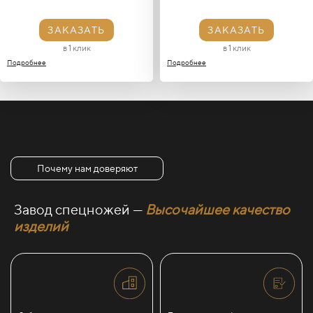
ЗАКАЗАТЬ
ЗАКАЗАТЬ
в 1 клик
в 1 клик
Подробнее
Подробнее
Почему нам доверяют
Завод спецножей —
Высочайшее качество
изделий