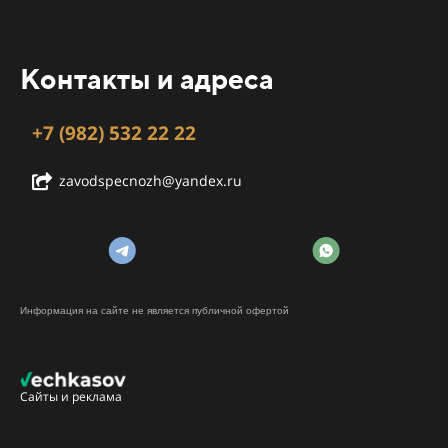
Контакты и адреса
+7 (982) 532 22 22
zavodspecnozh@yandex.ru
Информация на сайте не является публичной офертой
Сайты и реклама
Разница препаратов