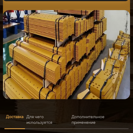
Доставка
Для чего
Дополнительное
используется
применение