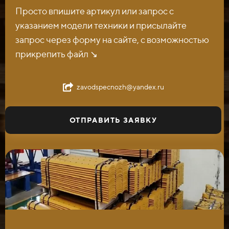
Просто впишите артикул или запрос с
указанием модели техники и присылайте
запрос через форму на сайте, с возможностью
прикрепить файл ↘️
zavodspecnozh@yandex.ru
ОТПРАВИТЬ ЗАЯВКУ