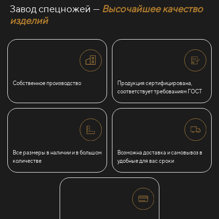
Завод спецножей —
Высочайшее качество
изделий
Собственное производство
Продукция сертифицирована,
соответствует требованиям ГОСТ
Все размеры в наличии и в большом
Возможна доставка и самовывоз в
количестве
удобные для вас сроки