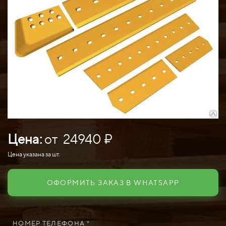
Цена:
от 24940 ₽
Цена указана за шт.
ОФОРМИТЬ ЗАКАЗ В WHATSAPP
НОМЕР ТЕЛЕФОНА *