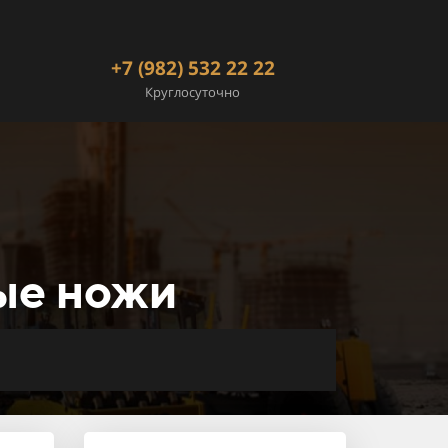
+7 (982) 532 22 22
Круглосуточно
ые ножи