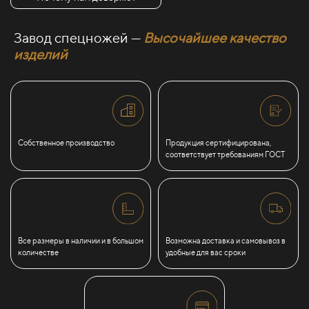
Завод спецножей —
Высочайшее качество
изделий
Собственное производство
Продукция сертифицирована,
соответствует требованиям ГОСТ
Все размеры в наличии и в большом
Возможна доставка и самовывоз в
количестве
удобные для вас сроки