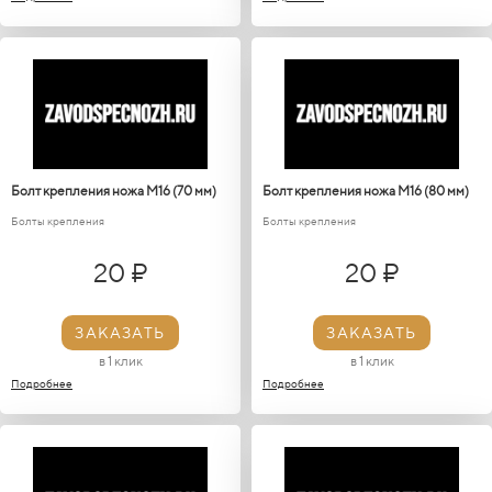
Болт крепления ножа М16 (70 мм)
Болт крепления ножа М16 (80 мм)
Болты крепления
Болты крепления
20 ₽
20 ₽
ЗАКАЗАТЬ
ЗАКАЗАТЬ
в 1 клик
в 1 клик
Подробнее
Подробнее