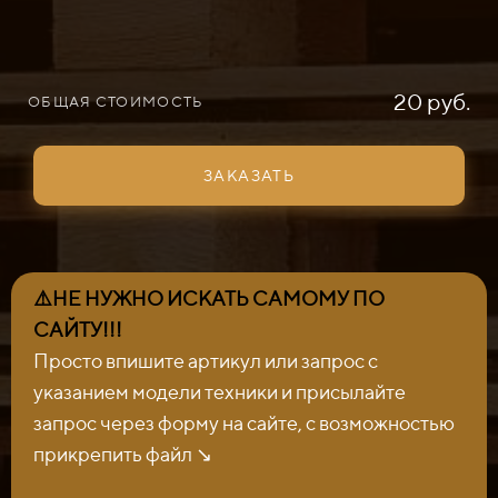
20 руб.
ОБЩАЯ СТОИМОСТЬ
ЗАКАЗАТЬ
⚠️НЕ НУЖНО ИСКАТЬ САМОМУ ПО
САЙТУ!!!
Просто впишите артикул или запрос с
указанием модели техники и присылайте
запрос через форму на сайте, с возможностью
прикрепить файл ↘️