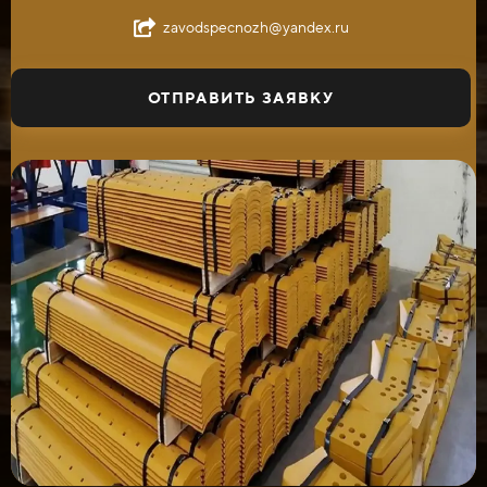
zavodspecnozh@yandex.ru
ОТПРАВИТЬ ЗАЯВКУ