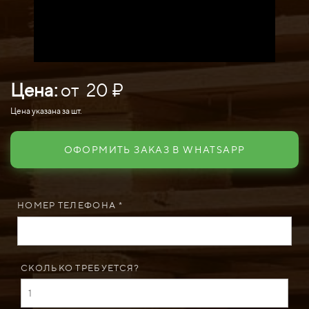
Цена:
от 20 ₽
Цена указана за шт.
ОФОРМИТЬ ЗАКАЗ В WHATSAPP
НОМЕР ТЕЛЕФОНА *
СКОЛЬКО ТРЕБУЕТСЯ?