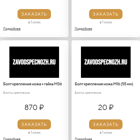
ЗАКАЗАТЬ
ЗАКАЗАТЬ
в 1 клик
в 1 клик
Подробнее
Подробнее
Болт крепления ножа + гайка М36
Болт крепления ножа М16 (55 мм)
Болты крепления
Болты крепления
870 ₽
20 ₽
ЗАКАЗАТЬ
ЗАКАЗАТЬ
в 1 клик
в 1 клик
Подробнее
Подробнее